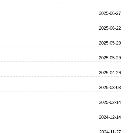
2025-06-27
2025-06-22
2025-05-29
2025-05-29
2025-04-29
2025-03-03
2025-02-14
2024-12-14
2024-11-27