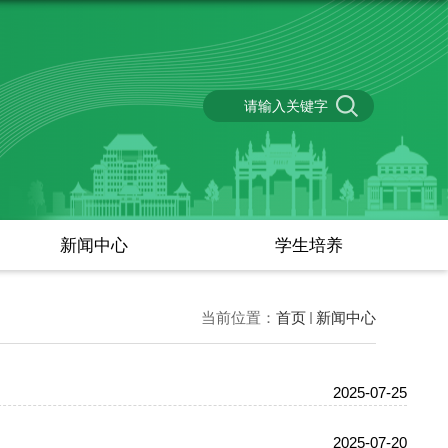
新闻中心
学生培养
当前位置：
首页
新闻中心
2025-07-25
2025-07-20