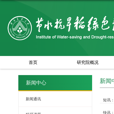
首页
研究院概况
新闻
新闻中心
新闻通讯
短讯
快讯：