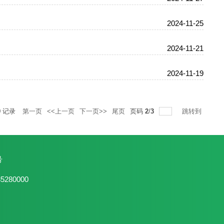
2024-11-25
2024-11-21
2024-11-19
9
记录
第一页
<<上一页
下一页>>
尾页
页码
2
/
3
跳转到
号
80000