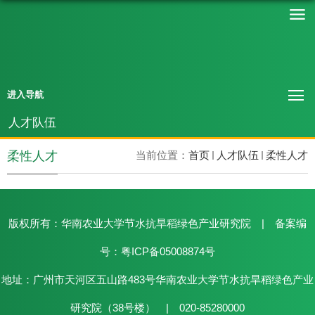
进入导航
人才队伍
柔性人才
当前位置：
首页
人才队伍
柔性人才
版权所有：华南农业大学节水抗旱稻绿色产业研究院 | 备案编
号：粤ICP备05008874号
地址：广州市天河区五山路483号华南农业大学节水抗旱稻绿色产业
研究院（38号楼） | 020-85280000