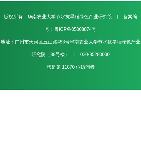
版权所有：华南农业大学节水抗旱稻绿色产业研究院 | 备案编
号：粤ICP备05008874号
地址：广州市天河区五山路483号华南农业大学节水抗旱稻绿色产业
研究院（38号楼） | 020-85280000
您是第
11870
位访问者