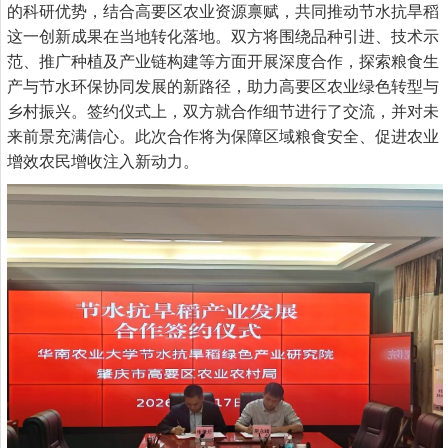
的科研优势，结合高要区农业资源禀赋，共同推动节水抗旱稻
这一创新成果在当地转化落地。双方将围绕品种引进、技术示
范、推广种植及产业链构建等方面开展深度合作，探索粮食生
产与节水环保协同发展的新路径，助力高要区农业绿色转型与
乡村振兴。签约仪式上，双方就合作细节进行了交流，并对未
来前景充满信心。此次合作将为保障区域粮食安全、促进农业
增效农民增收注入新动力。