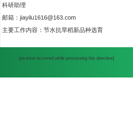
科研助理
邮箱：jiayilu1616@163.com
主要工作内容：节水抗旱稻新品种选育
[an error occurred while processing this directive]