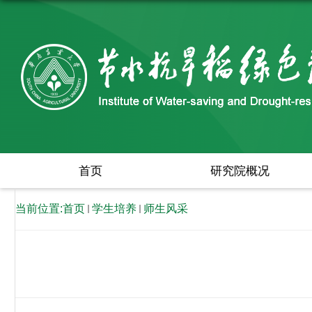
首页
研究院概况
当前位置:
首页
学生培养
师生风采