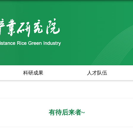
科研成果
人才队伍
有待后来者~