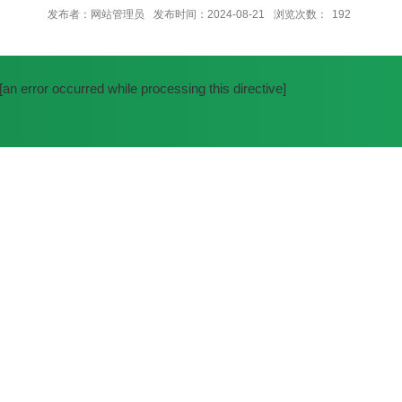
发布者：网站管理员
发布时间：2024-08-21
浏览次数：
192
[an error occurred while processing this directive]