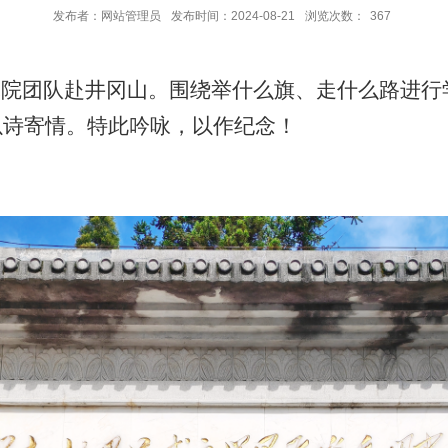
发布者：网站管理员
发布时间：2024-08-21
浏览次数：
367
究院团队赴井冈山。围绕举什么旗、走什么路进行
以诗寄情。特此吟咏，以作纪念！