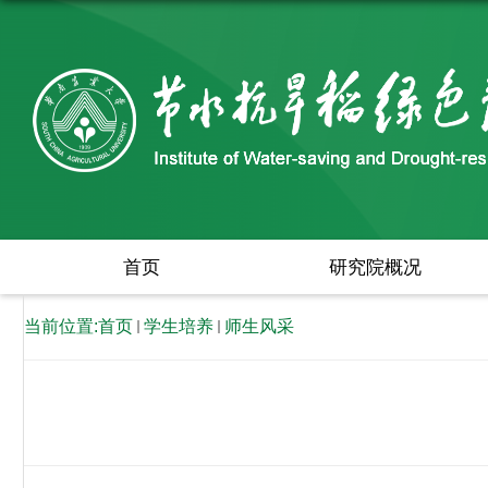
首页
研究院概况
当前位置:
首页
学生培养
师生风采