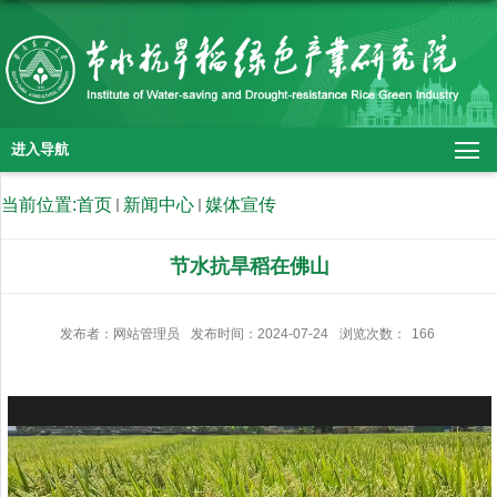
进入导航
当前位置:
首页
新闻中心
媒体宣传
节水抗旱稻在佛山
发布者：网站管理员
发布时间：2024-07-24
浏览次数：
166